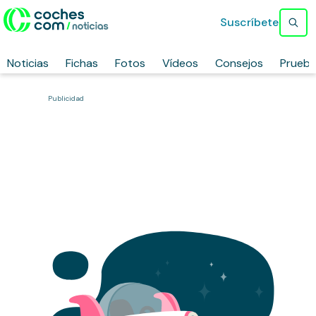
Suscríbete
Noticias
Fichas
Fotos
Vídeos
Consejos
Prueb
Publicidad