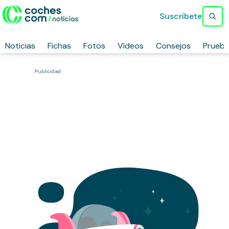
Suscríbete
Noticias
Fichas
Fotos
Vídeos
Consejos
Prueb
Publicidad