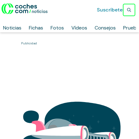
Suscríbete
Noticias
Fichas
Fotos
Vídeos
Consejos
Prueb
Publicidad