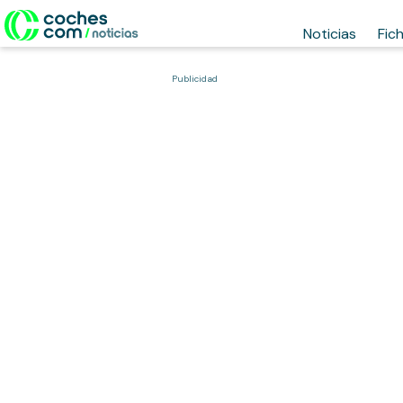
Noticias
Fic
Publicidad