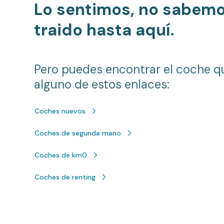
Lo sentimos, no sabem
traido hasta aquí.
Pero puedes encontrar el coche q
alguno de estos enlaces:
Coches nuevos
Coches de segunda mano
Coches de km0
Coches de renting