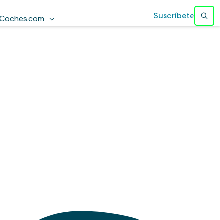
Suscríbete
Coches.com