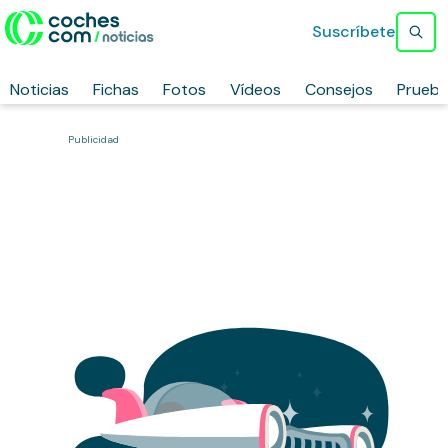
Suscríbete
Noticias
Fichas
Fotos
Vídeos
Consejos
Prueb
Publicidad