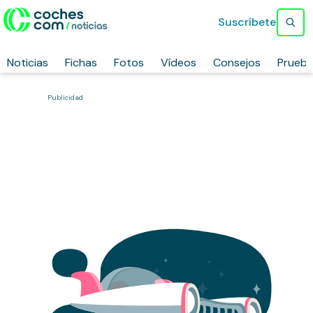
Suscríbete
Noticias
Fichas
Fotos
Vídeos
Consejos
Prueb
Publicidad