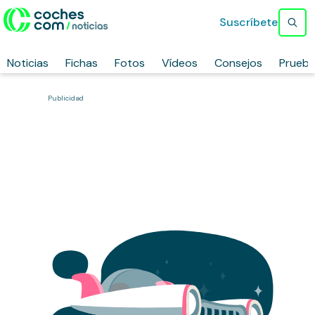
Suscríbete
Noticias
Fichas
Fotos
Vídeos
Consejos
Prueb
Publicidad