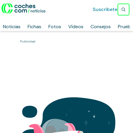
Suscríbete
Noticias
Fichas
Fotos
Vídeos
Consejos
Prueb
Publicidad