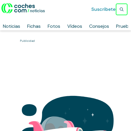
Suscríbete
Noticias
Fichas
Fotos
Vídeos
Consejos
Prueb
Publicidad