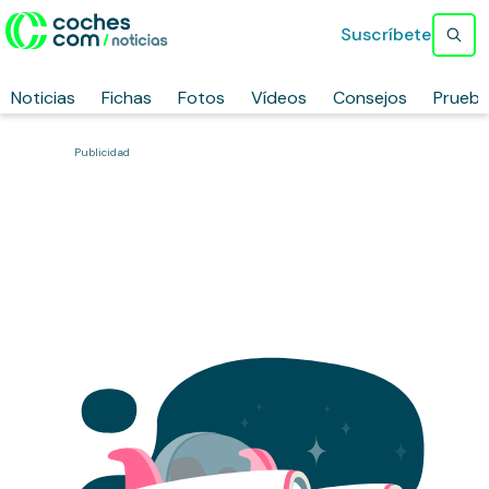
Suscríbete
Noticias
Fichas
Fotos
Vídeos
Consejos
Prueb
Publicidad