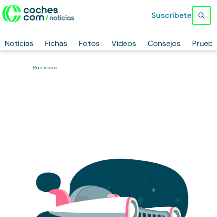
Suscríbete
Noticias
Fichas
Fotos
Vídeos
Consejos
Prueb
Publicidad