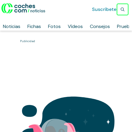
Suscríbete
Noticias
Fichas
Fotos
Vídeos
Consejos
Prueb
Publicidad