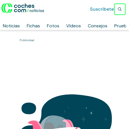
Suscríbete
Noticias
Fichas
Fotos
Vídeos
Consejos
Prueb
Publicidad