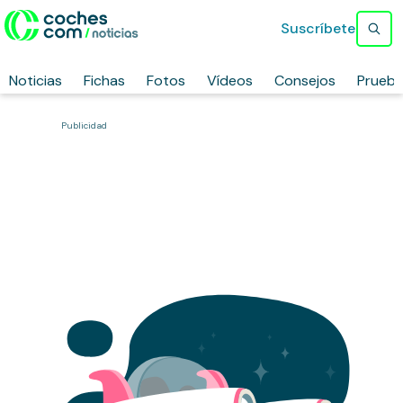
Suscríbete
Noticias
Fichas
Fotos
Vídeos
Consejos
Prueb
Publicidad