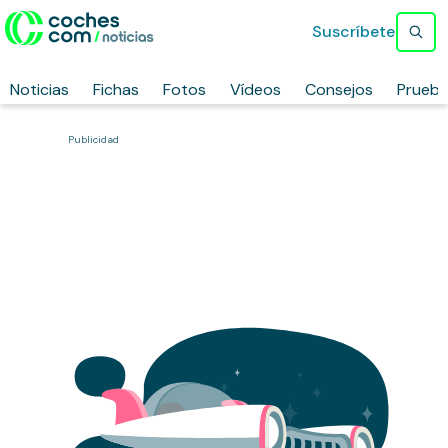
Suscríbete
Noticias
Fichas
Fotos
Vídeos
Consejos
Prueb
Publicidad