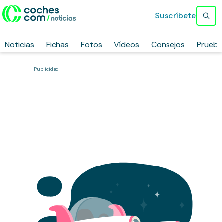
Suscríbete
Noticias
Fichas
Fotos
Vídeos
Consejos
Prueb
Publicidad