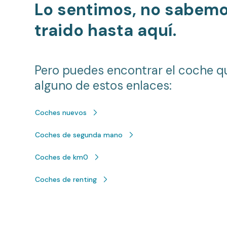
Lo sentimos, no sabem
traido hasta aquí.
Pero puedes encontrar el coche q
alguno de estos enlaces:
Coches nuevos
Coches de segunda mano
Coches de km0
Coches de renting