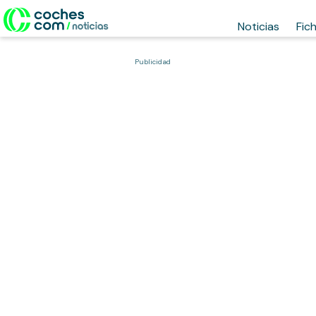
Noticias
Fic
Publicidad