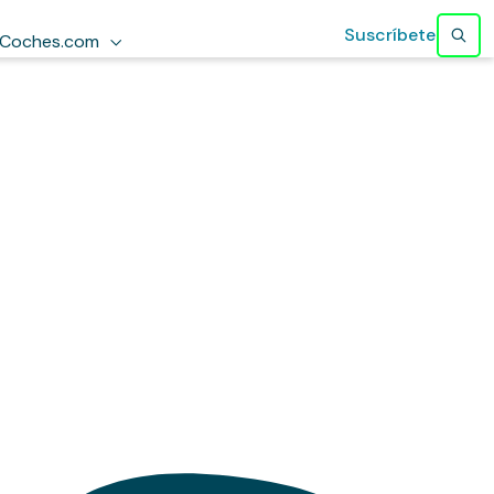
Suscríbete
Coches.com