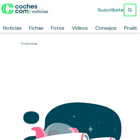
Suscríbete
Noticias
Fichas
Fotos
Vídeos
Consejos
Prueb
Publicidad