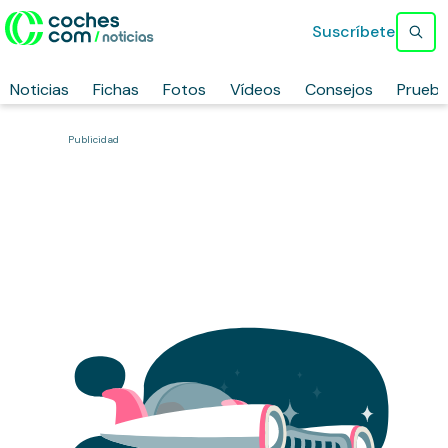
Suscríbete
Noticias
Fichas
Fotos
Vídeos
Consejos
Prueb
Publicidad