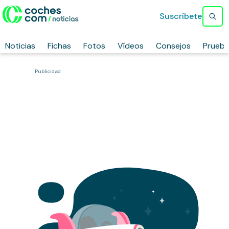
Suscríbete
Noticias
Fichas
Fotos
Vídeos
Consejos
Prueb
Publicidad