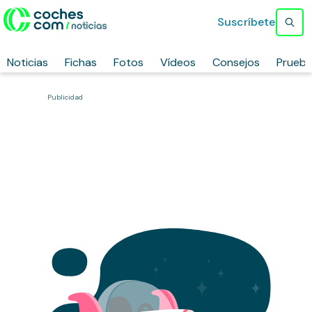
Suscríbete
Noticias
Fichas
Fotos
Vídeos
Consejos
Prueb
Publicidad