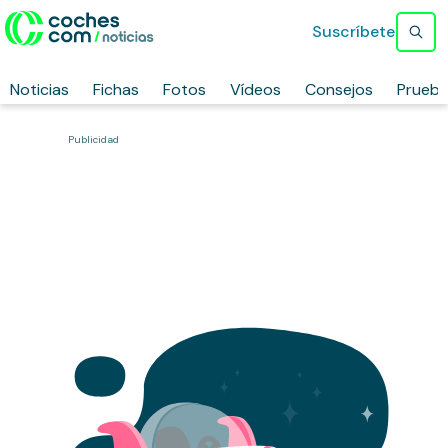
Suscríbete
Noticias
Fichas
Fotos
Vídeos
Consejos
Prueb
Publicidad