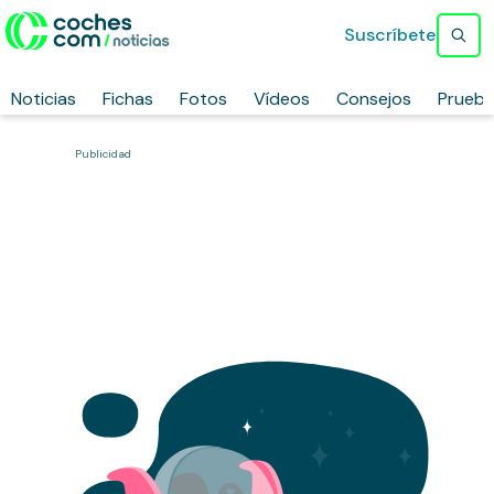
Suscríbete
Noticias
Fichas
Fotos
Vídeos
Consejos
Prueb
Publicidad