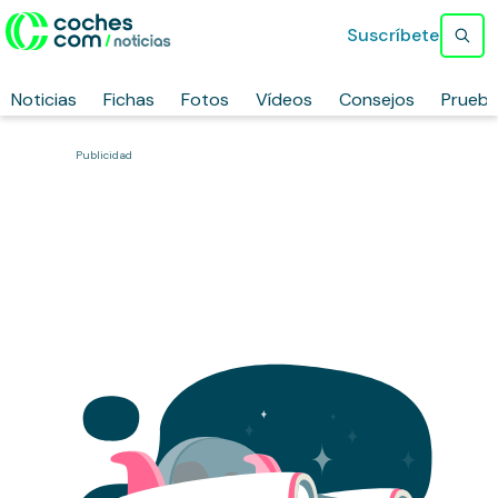
Suscríbete
Noticias
Fichas
Fotos
Vídeos
Consejos
Prueb
Publicidad