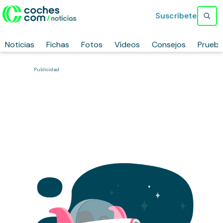
Suscríbete
Noticias
Fichas
Fotos
Vídeos
Consejos
Prueb
Publicidad