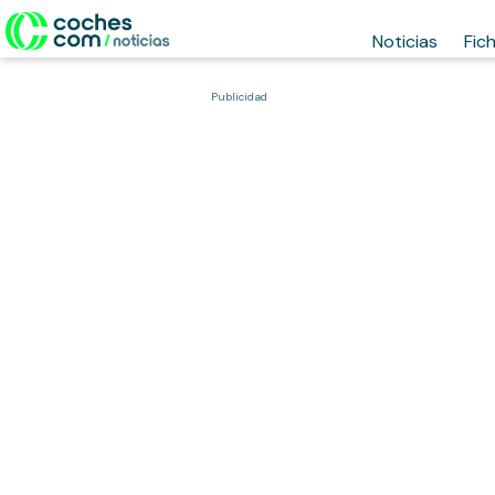
Noticias
Fic
Publicidad