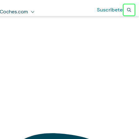
Suscríbete
Coches.com