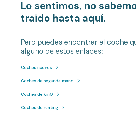
Lo sentimos, no sabem
traido hasta aquí.
Pero puedes encontrar el coche q
alguno de estos enlaces:
Coches nuevos
Coches de segunda mano
Coches de km0
Coches de renting