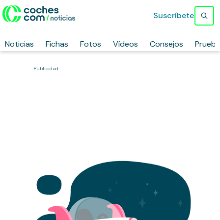
Suscríbete
Noticias
Fichas
Fotos
Vídeos
Consejos
Prueb
Publicidad