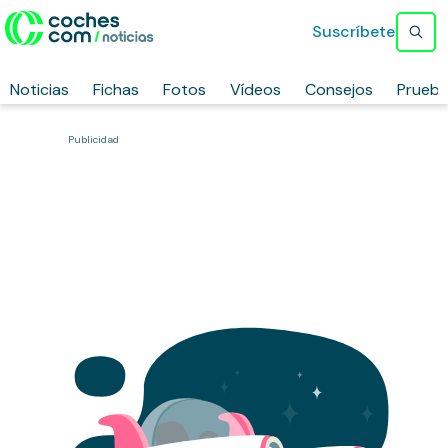
Suscríbete
Noticias
Fichas
Fotos
Vídeos
Consejos
Prueb
Publicidad