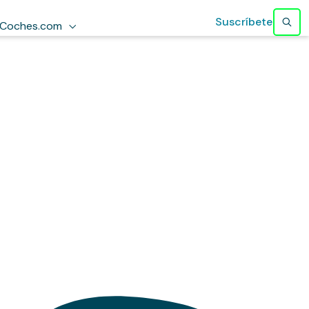
Suscríbete
Coches.com