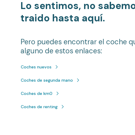
Lo sentimos, no sabem
traido hasta aquí.
Pero puedes encontrar el coche q
alguno de estos enlaces:
Coches nuevos
Coches de segunda mano
Coches de km0
Coches de renting