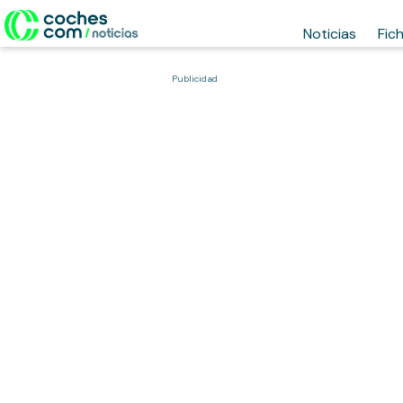
Noticias
Fic
Publicidad