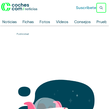
Suscríbete
Noticias
Fichas
Fotos
Vídeos
Consejos
Prueb
Publicidad