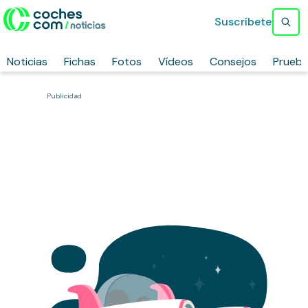
Suscríbete
Noticias
Fichas
Fotos
Vídeos
Consejos
Prueb
Publicidad