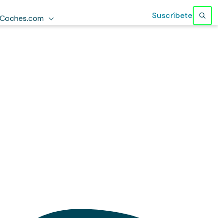
Suscríbete
Coches.com