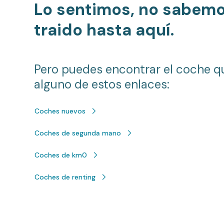
Lo sentimos, no sabem
traido hasta aquí.
Pero puedes encontrar el coche q
alguno de estos enlaces:
Coches nuevos
Coches de segunda mano
Coches de km0
Coches de renting