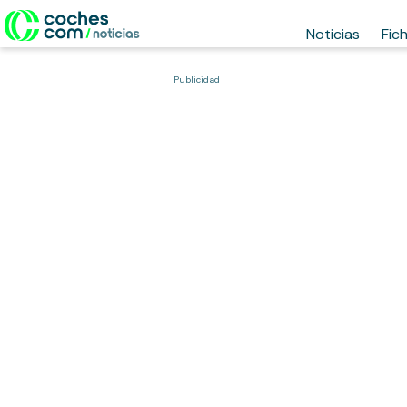
Noticias
Fic
Publicidad