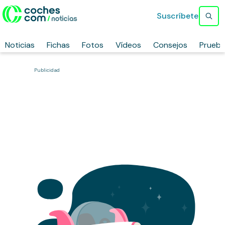
Suscríbete
Noticias
Fichas
Fotos
Vídeos
Consejos
Prueb
Publicidad