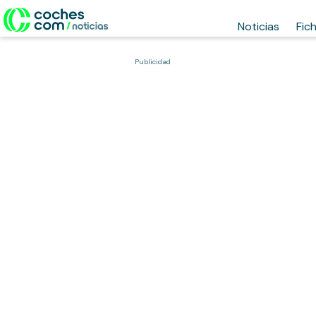
Noticias
Fic
Publicidad