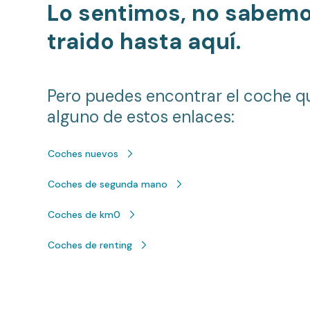
Lo sentimos, no sabem
traido hasta aquí.
Pero puedes encontrar el coche q
alguno de estos enlaces:
Coches nuevos
Coches de segunda mano
Coches de km0
Coches de renting