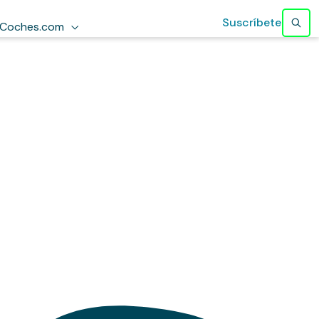
Suscríbete
Coches.com