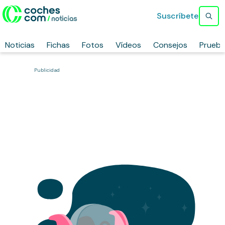
Suscríbete
Noticias
Fichas
Fotos
Vídeos
Consejos
Prueb
Publicidad