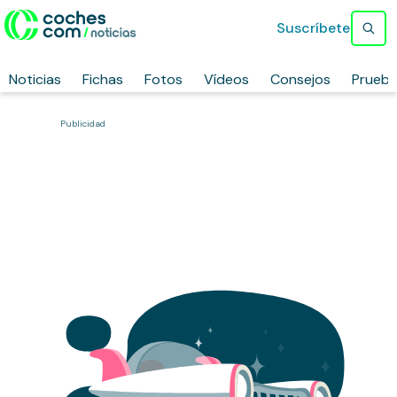
Suscríbete
Noticias
Fichas
Fotos
Vídeos
Consejos
Prueb
Publicidad