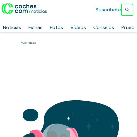
Suscríbete
Noticias
Fichas
Fotos
Vídeos
Consejos
Prueb
Publicidad