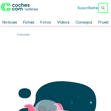
Suscríbete
Noticias
Fichas
Fotos
Vídeos
Consejos
Prueb
Publicidad