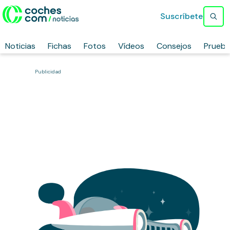
Suscríbete
Noticias
Fichas
Fotos
Vídeos
Consejos
Prueb
Publicidad