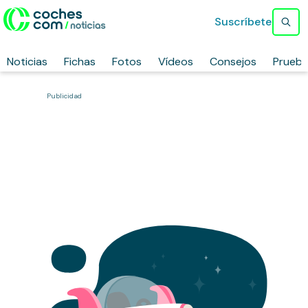
Suscríbete
Noticias
Fichas
Fotos
Vídeos
Consejos
Prueb
Publicidad