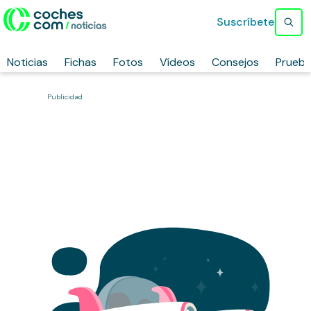
Suscríbete
Noticias
Fichas
Fotos
Vídeos
Consejos
Prueb
Publicidad