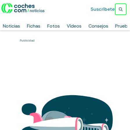
Suscríbete
Noticias
Fichas
Fotos
Vídeos
Consejos
Prueb
Publicidad