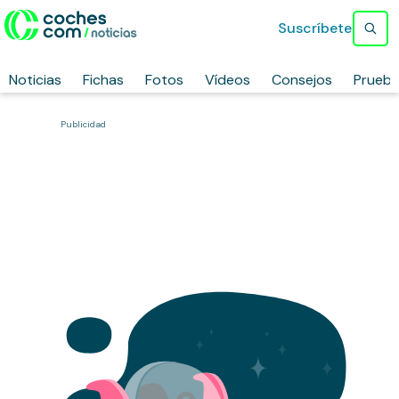
Suscríbete
Noticias
Fichas
Fotos
Vídeos
Consejos
Prueb
Publicidad