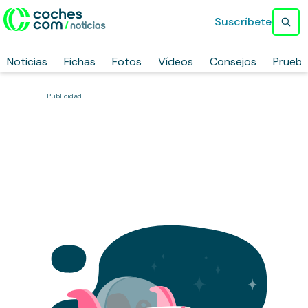
Suscríbete
Noticias
Fichas
Fotos
Vídeos
Consejos
Prueb
Publicidad