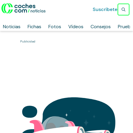
Suscríbete
Noticias
Fichas
Fotos
Vídeos
Consejos
Prueb
Publicidad