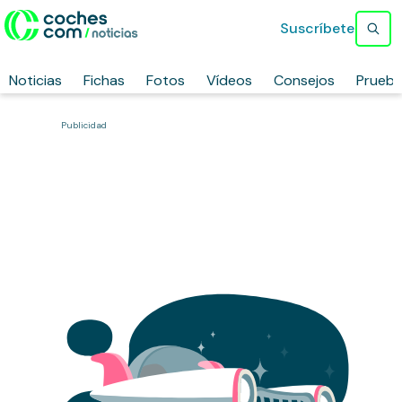
Suscríbete
Noticias
Fichas
Fotos
Vídeos
Consejos
Prueb
Publicidad