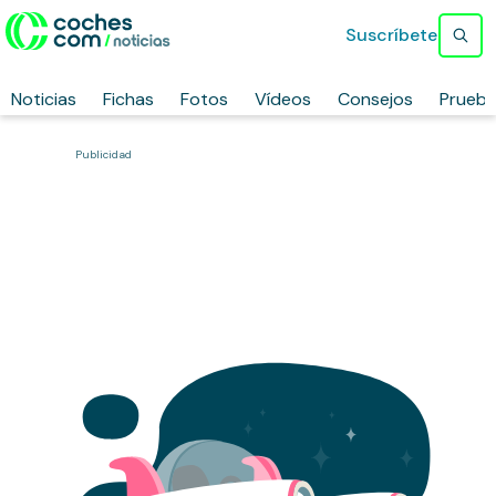
Suscríbete
Noticias
Fichas
Fotos
Vídeos
Consejos
Prueb
Publicidad