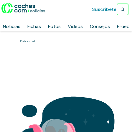
Suscríbete
Noticias
Fichas
Fotos
Vídeos
Consejos
Prueb
Publicidad