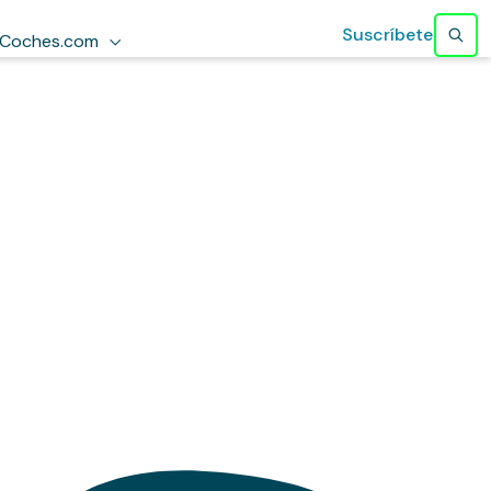
Suscríbete
Coches.com