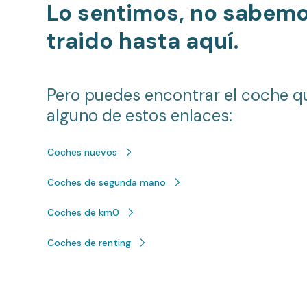
Lo sentimos, no sabem
traido hasta aquí.
Pero puedes encontrar el coche q
alguno de estos enlaces:
Coches nuevos
Coches de segunda mano
Coches de km0
Coches de renting