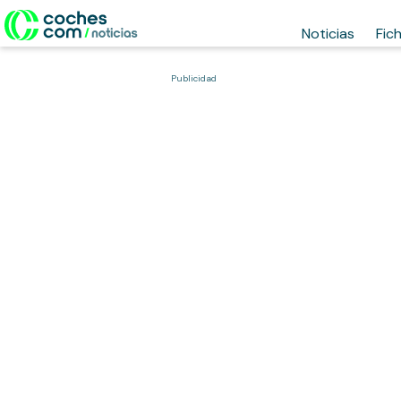
Noticias
Fic
Publicidad