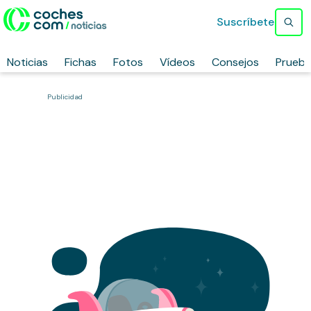
Suscríbete
Noticias
Fichas
Fotos
Vídeos
Consejos
Prueb
Publicidad